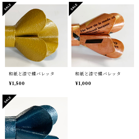
和紙と漆で蝶バレッタ
和紙と漆で蝶バレッタ
¥1,500
¥1,000