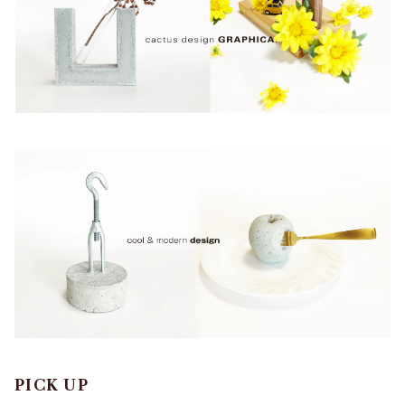
PICK UP