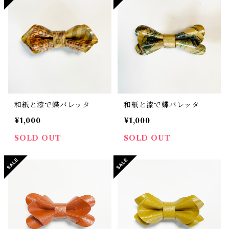
和紙と漆で蝶バレッタ
和紙と漆で蝶バレッタ
¥1,000
¥1,000
SOLD OUT
SOLD OUT