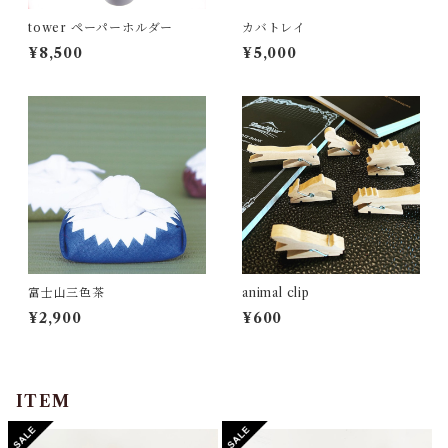
tower ペーパーホルダー
カバトレイ
¥8,500
¥5,000
富士山三色茶
animal clip
¥2,900
¥600
ITEM