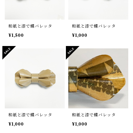
和紙と漆で蝶バレッタ
和紙と漆で蝶バレッタ
¥1,500
¥1,000
和紙と漆で蝶バレッタ
和紙と漆で蝶バレッタ
¥1,000
¥1,000