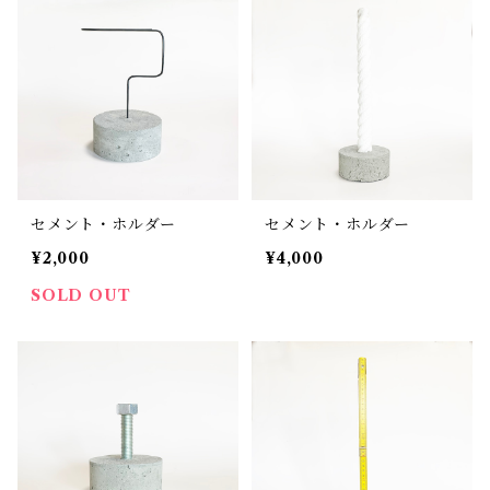
セメント・ホルダー
セメント・ホルダー
¥2,000
¥4,000
SOLD OUT