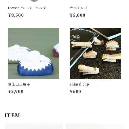
tower ペーパーホルダー
カバトレイ
¥8,500
¥5,000
富士山三色茶
animal clip
¥2,900
¥600
ITEM