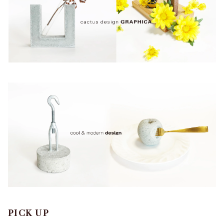
PICK UP