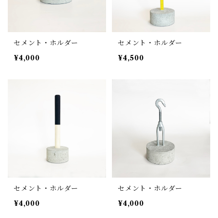
セメント・ホルダー
セメント・ホルダー
¥4,000
¥4,500
セメント・ホルダー
セメント・ホルダー
¥4,000
¥4,000