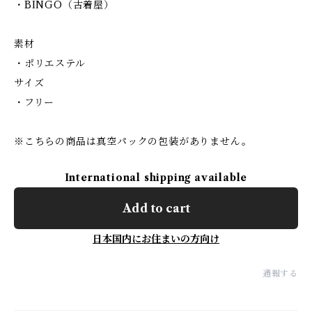
・BINGO（古着屋）
素材
・ポリエステル
サイズ
・フリー
※こちらの商品は真空パックの包装がありません。
International shipping available
Add to cart
日本国内にお住まいの方向け
通報する