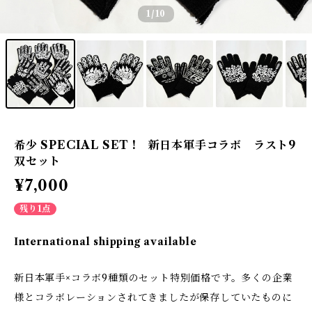
1
/10
希少 SPECIAL SET ! 新日本軍手コラボ ラスト9
双セット
¥7,000
残り1点
International shipping available
新日本軍手×コラボ9種類のセット特別価格です。多くの企業
様とコラボレーションされてきましたが保存していたものに