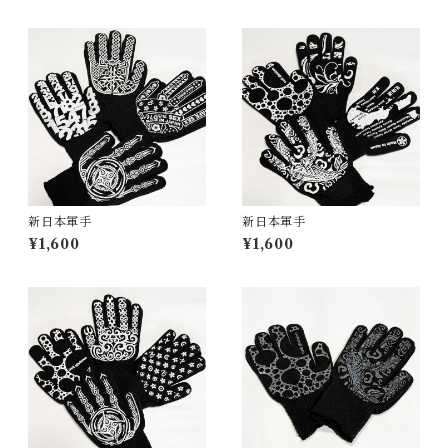
新日本軍手
新日本軍手
¥1,600
¥1,600