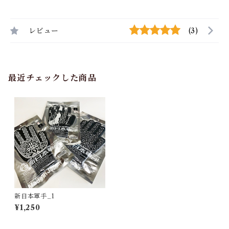
レビュー
(3)
最近チェックした商品
新日本軍手_1
¥1,250