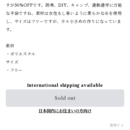
すが50%OFFです。防寒、DIY、キャンプ、通勤通学に万能
な手袋ですね、素材は女性もし易いように柔らかな糸を使用
し、サイズはフリーですが、少々小さめの作りになっていま
す。
素材
・ポリエステル
サイズ
・フリー
International shipping available
Sold out
日本国内にお住まいの方向け
通報する