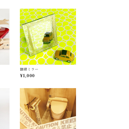
額縁ミラー
¥1,000