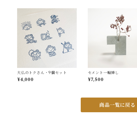
大仏のトクさん・9個セット
セメント一輪挿し
¥4,000
¥7,500
商品一覧に戻る