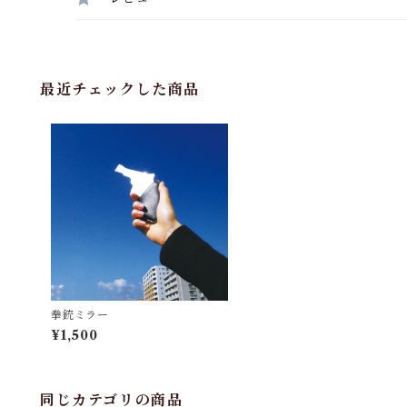
最近チェックした商品
拳銃ミラー
¥1,500
同じカテゴリの商品