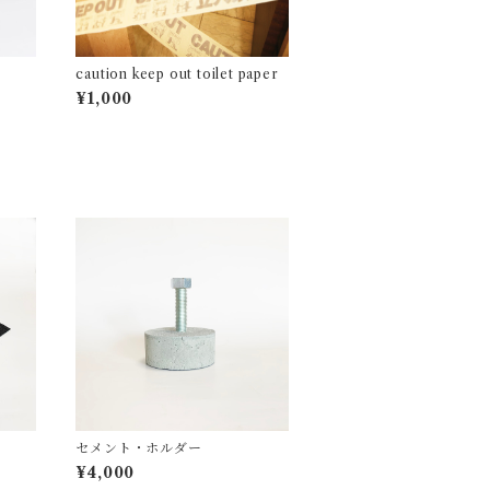
caution keep out toilet paper
¥1,000
セメント・ホルダー
¥4,000