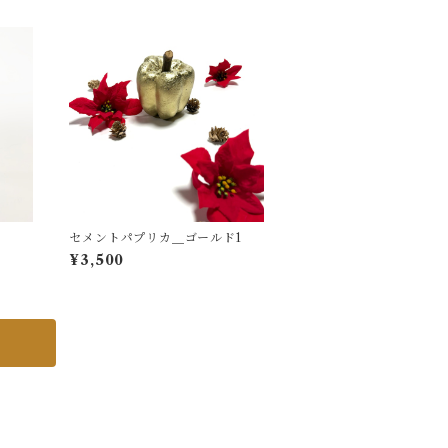
セメントパプリカ＿ゴールド1
¥3,500