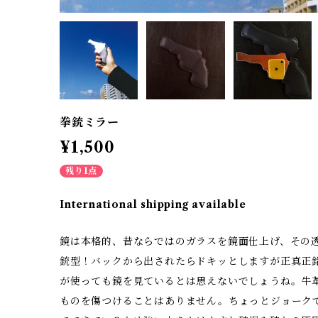
拳銃ミラー
¥1,500
残り1点
International shipping available
鏡は本格的、昔ならではのガラスを鏡面仕上げ、その
銃型！バックから出されたらドキッとしますが正真正
が使っても鏡を見ているとは思えないでしょうね。牛
ものを傷つけることはありません。ちょっとジョーク