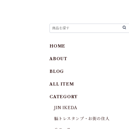
HOME
ABOUT
BLOG
ALL ITEM
CATEGORY
JIN IKEDA
脳トレスタンプ・お街の住人