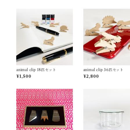
animal clip 18匹セット
animal clip 36匹セット
¥1,500
¥2,800