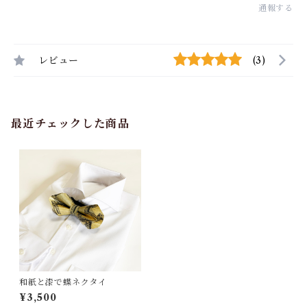
通報する
レビュー
(3)
最近チェックした商品
和紙と漆で蝶ネクタイ
¥3,500