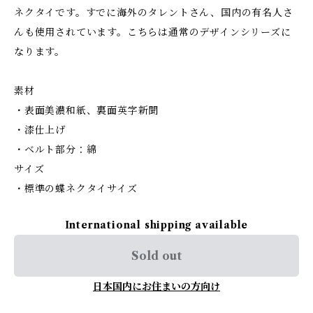
ネクタイです。すでに海外のタレントさん、国内の有名人さ
んも使用されています。こちらは通常のデザインシリーズに
なります。
素材
・表面美濃和紙、裏面英字新聞
・漆仕上げ
・ベルト部分：綿
サイズ
・標準の蝶ネクタイサイズ
International shipping available
Sold out
日本国内にお住まいの方向け