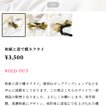
1
/3
和紙と漆で蝶ネクタイ
¥3,500
SOLD OUT
和紙と漆で蝶ネクタイ。普段はポップアップショップなどを
中心に活動をしております、この度はこちらのサイトで一部
商品の販売となりました、よろしくお願いします。英字新
聞、美濃和紙にデザイン、成形後に漆加工で仕上げられた蝶