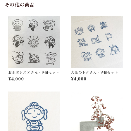
その他の商品
お水のシズエさん・9個セット
大仏のトクさん・9個セット
¥4,000
¥4,000