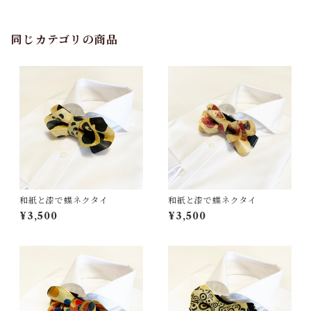
同じカテゴリの商品
和紙と漆で蝶ネクタイ
和紙と漆で蝶ネクタイ
¥3,500
¥3,500