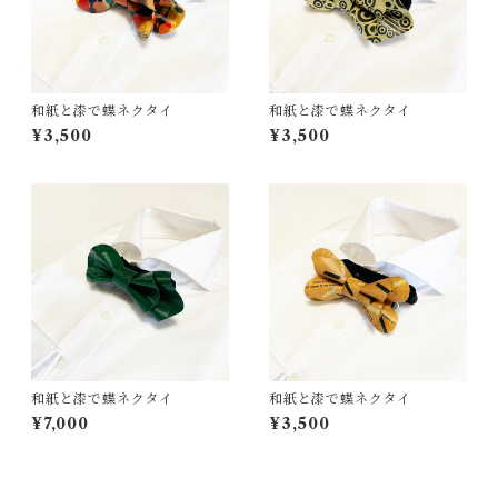
和紙と漆で蝶ネクタイ
和紙と漆で蝶ネクタイ
¥3,500
¥3,500
和紙と漆で蝶ネクタイ
和紙と漆で蝶ネクタイ
¥7,000
¥3,500