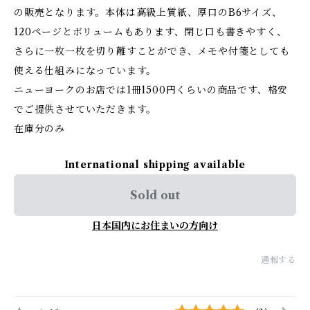
の販売となります。本体は高級上質紙、厚口のB6サイズ、
120ページとボリュームもあります、閉じ口も書きやすく、
さらに一枚一枚を切り離すことができ、メモや付箋としても
使える仕組みになっています。
ニューヨークのお店では1冊1500円くらいの商品です、格安
でご提供させていただきます。
在庫分のみ
International shipping available
Sold out
日本国内にお住まいの方向け
通報する