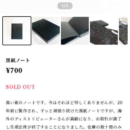
1
/5
黒紙ノート
¥700
SOLD OUT
黒い紙のノートです、今はそれほど珍しくありませんが、20
年前に製作され、ずっと頑張り続けた黒紙ノートですが、海
外のディストリビューターさんが高齢になり、お取引が満了
し生産出荷が終了することになりました。在庫の数十冊のみ