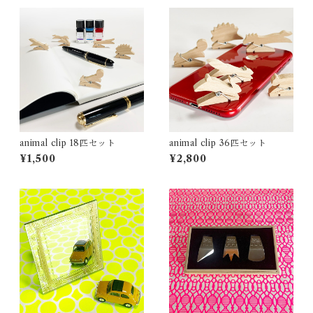
animal clip 18匹セット
animal clip 36匹セット
¥1,500
¥2,800