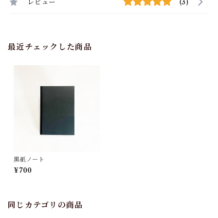
レビュー
(3)
最近チェックした商品
黒紙ノート
¥700
同じカテゴリの商品