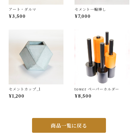
アート・ダルマ
セメント一輪挿し
¥3,500
¥7,000
セメントカップ_1
tower ペーパーホルダー
¥1,200
¥8,500
商品一覧に戻る