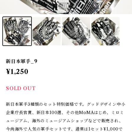
1
/4
新日本軍手_9
¥1,250
SOLD OUT
新日本軍手3種類のセット特別価格です。グッドデザイン中小
企業庁長官賞、新日本100選、その他MoMAはじめ、ミロミ
ュージアム、海外のミュージアムショップなどで販売され、
今尚海外で人気の軍手セットです、通常は1セット¥1,000で