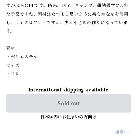
すが50%OFFです。防寒、DIY、キャンプ、通勤通学に万能
な手袋ですね、素材は女性もし易いように柔らかな糸を使用
し、サイズはフリーですが、少々小さめの作りになっていま
す。
素材
・ポリエステル
サイズ
・フリー
International shipping available
Sold out
日本国内にお住まいの方向け
通報する