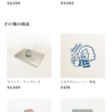
¥4,000
¥9,000
その他の商品
セメント・アップル_3
となりのジョージ・単品
¥4,000
¥450