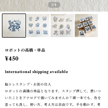
1
/4
ロボットの高橋・単品
¥450
International shipping available
脳トレスタンプ・お街の住人
ロボットの高橋の単品となります、スタンプ押して、思いつ
いたことをアナログで描いてみませんか？線一本でも、色を
塗っても良し、使い方、考え方は自由です。手を動かす、考