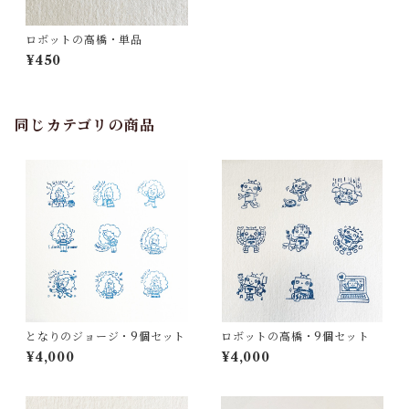
ロボットの高橋・単品
¥450
同じカテゴリの商品
となりのジョージ・9個セット
ロボットの高橋・9個セット
¥4,000
¥4,000