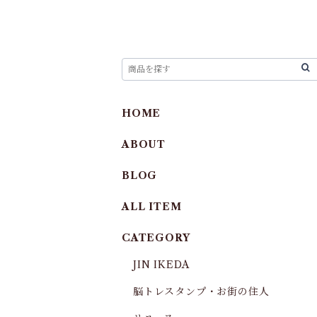
HOME
ABOUT
BLOG
ALL ITEM
CATEGORY
JIN IKEDA
脳トレスタンプ・お街の住人