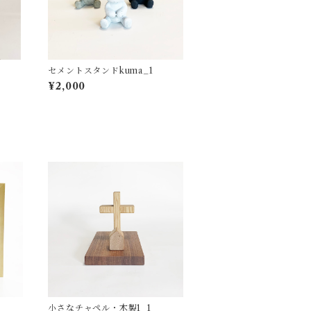
セメントスタンドkuma_1
¥2,000
小さなチャペル・木製1_1