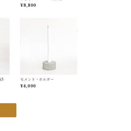
¥8,800
製5
セメント・ホルダー
¥4,000