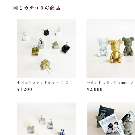
同じカテゴリの商品
セメントスタンドキューブ_2
セメントスタンド kuma_5
¥1,200
¥2,000