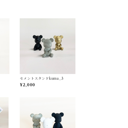
セメントスタンドkuma_3
¥2,000