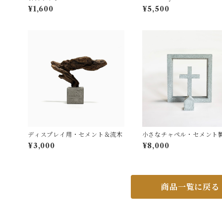
¥1,600
¥5,500
ディスプレイ用・セメント＆流木
小さなチャペル・セメント
¥3,000
¥8,000
商品一覧に戻る