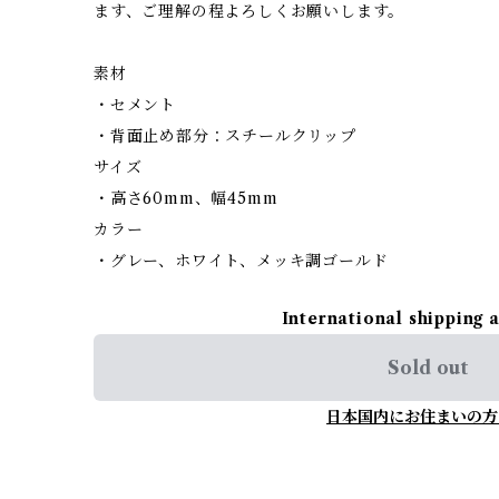
ます、ご理解の程よろしくお願いします。
素材
・セメント
・背面止め部分：スチールクリップ
サイズ
・高さ60mm、幅45mm
カラー
・グレー、ホワイト、メッキ調ゴールド
International shipping 
Sold out
日本国内にお住まいの方