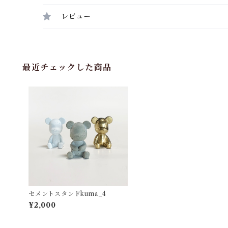
レビュー
最近チェックした商品
セメントスタンドkuma_4
¥2,000