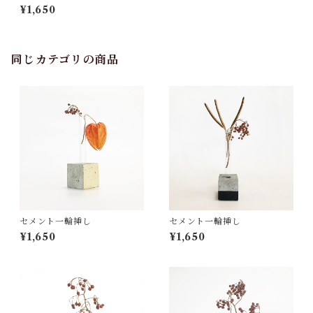
¥1,650
同じカテゴリの商品
セメント一輪挿し
セメント一輪挿し
¥1,650
¥1,650