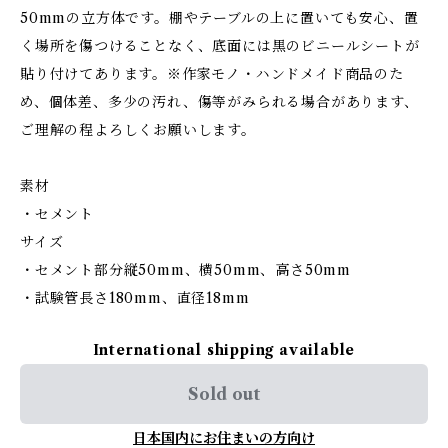
50mmの立方体です。棚やテーブルの上に置いても安心、置
く場所を傷つけることなく、底面には黒のビニールシートが
貼り付けてあります。※作家モノ・ハンドメイド商品のた
め、個体差、多少の汚れ、傷等がみられる場合があります、
ご理解の程よろしくお願いします。
素材
・セメント
サイズ
・セメント部分縦50mm、横50mm、高さ50mm
・試験管長さ180mm、直径18mm
International shipping available
Sold out
日本国内にお住まいの方向け