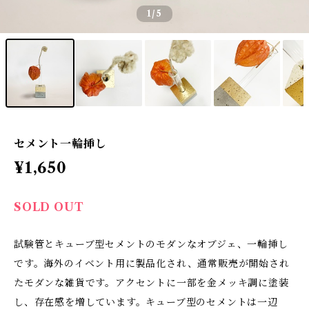
1
/5
セメント一輪挿し
¥1,650
SOLD OUT
試験管とキューブ型セメントのモダンなオブジェ、一輪挿し
です。海外のイベント用に製品化され、通常販売が開始され
たモダンな雑貨です。アクセントに一部を金メッキ調に塗装
し、存在感を増しています。キューブ型のセメントは一辺