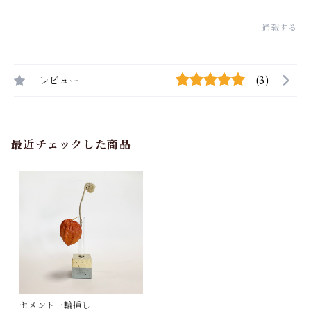
通報する
レビュー
(3)
最近チェックした商品
セメント一輪挿し