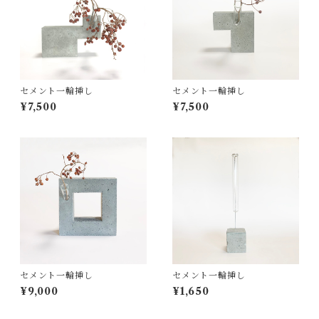
セメント一輪挿し
セメント一輪挿し
¥7,500
¥7,500
セメント一輪挿し
セメント一輪挿し
¥9,000
¥1,650