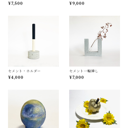
¥7,500
¥9,000
セメント・ホルダー
セメント一輪挿し
¥4,000
¥7,000