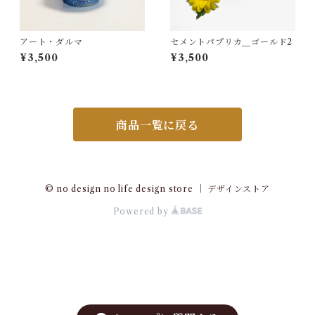
アート・ダルマ
セメントパプリカ＿ゴールド2
¥3,500
¥3,500
商品一覧に戻る
© no design no life design store ｜ デザインストア
Powered by