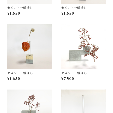
セメント一輪挿し
セメント一輪挿し
¥1,650
¥1,650
セメント一輪挿し
セメント一輪挿し
¥1,650
¥7,500