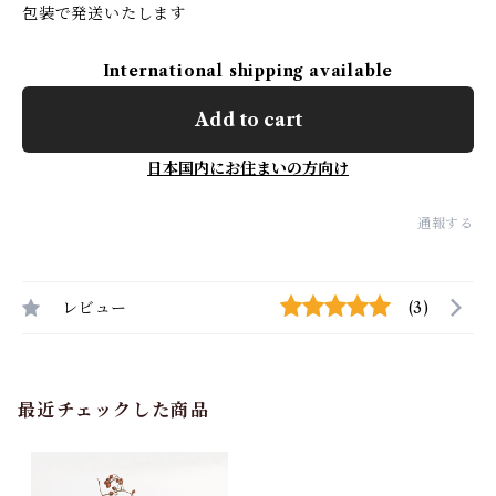
包装で発送いたします
International shipping available
Add to cart
日本国内にお住まいの方向け
通報する
レビュー
(3)
最近チェックした商品