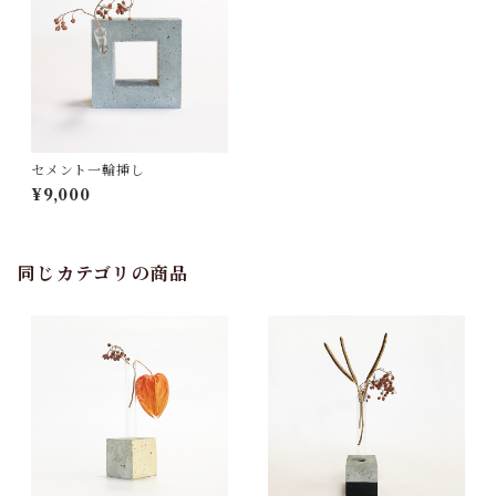
セメント一輪挿し
¥9,000
同じカテゴリの商品