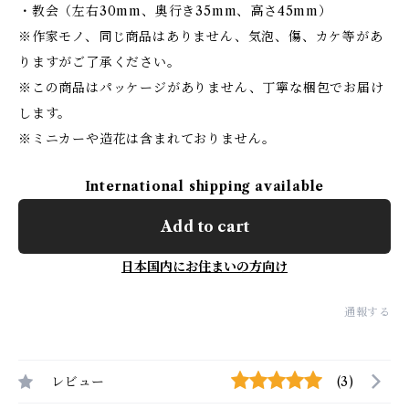
・教会（左右30mm、奥行き35mm、高さ45mm）
※作家モノ、同じ商品はありません、気泡、傷、カケ等があ
りますがご了承ください。
※この商品はパッケージがありません、丁寧な梱包でお届け
します。
※ミニカーや造花は含まれておりません。
International shipping available
Add to cart
日本国内にお住まいの方向け
通報する
レビュー
(3)