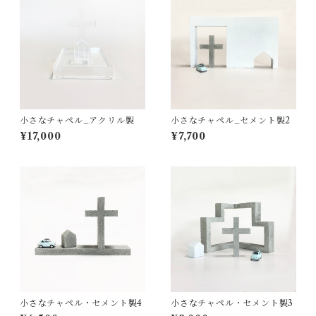
小さなチャペル_アクリル製
小さなチャペル_セメント製2
¥17,000
¥7,700
小さなチャペル・セメント製4
小さなチャペル・セメント製3