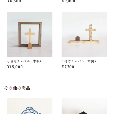
¥6,500
¥9,000
小さなチャペル・木製4
小さなチャペル・木製3
¥15,000
¥7,700
その他の商品