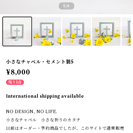
1
/6
小さなチャペル・セメント製5
¥8,000
残り1点
International shipping available
NO DESIGN, NO LIFE.
小さなチャペル 小さな祈りのカタチ
以前はオーダー・予約商品でしたが、このサイトで通常販売