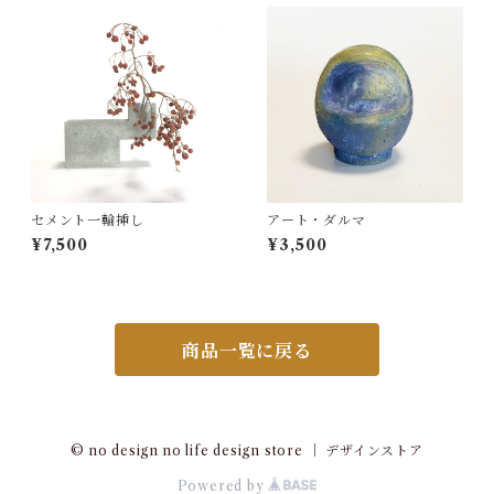
セメント一輪挿し
アート・ダルマ
¥7,500
¥3,500
商品一覧に戻る
© no design no life design store ｜ デザインストア
Powered by