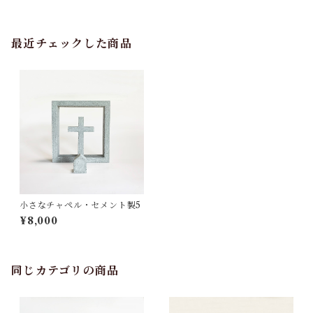
最近チェックした商品
小さなチャペル・セメント製5
¥8,000
同じカテゴリの商品