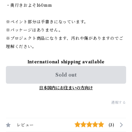
・奥行きおよそ160mm
※ペイント部分は手書きになっています。
※パッケージはありません。
※プロジェクト商品になります、汚れや傷がありますのでご
理解ください。
International shipping available
Sold out
日本国内にお住まいの方向け
通報する
レビュー
(3)