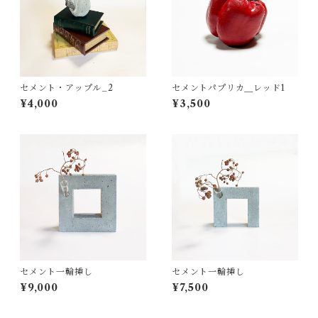
セメント・アップル_2
セメントパプリカ＿レッド1
¥4,000
¥3,500
セメント一輪挿し
セメント一輪挿し
¥9,000
¥7,500