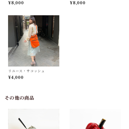
¥8,000
¥8,000
リユース・サコッシュ
¥4,000
その他の商品