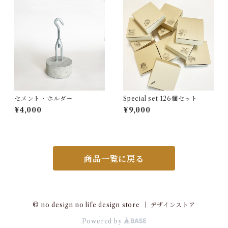
セメント・ホルダー
Special set 126個セット
¥4,000
¥9,000
商品一覧に戻る
© no design no life design store ｜ デザインストア
Powered by