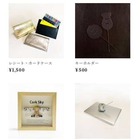
レシート・カードケース
キーホルダー
¥1,500
¥500