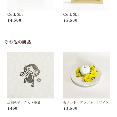
Cork Sky
Cork Sky
¥4,500
¥5,500
その他の商品
主婦のチエさん・単品
セメント・アップル_ホワイト
¥450
¥3,500