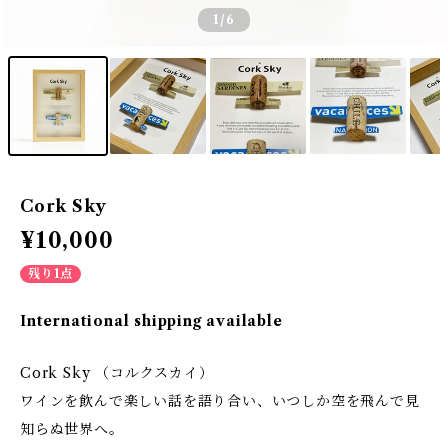
1
/6
Cork Sky
¥10,000
残り1点
International shipping available
Cork Sky （コルクスカイ）
ワインを飲んで楽しい話を語り合い、いつしか空を飛んで見
知らぬ世界へ。