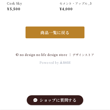
Cork Sky
セメント・アップル_3
¥5,500
¥4,000
商品一覧に戻る
© no design no life design store ｜ デザインストア
Powered by
ショップに質問する