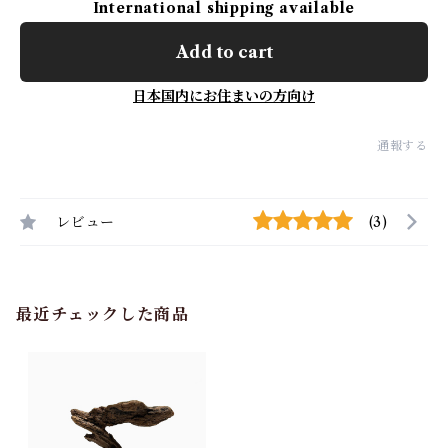
International shipping available
Add to cart
日本国内にお住まいの方向け
通報する
レビュー
(3)
最近チェックした商品