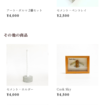
アート・ダルマ 2個セット
セメント・ペントレイ
¥4,000
¥2,500
その他の商品
セメント・ホルダー
Cork Sky
¥4,000
¥4,500