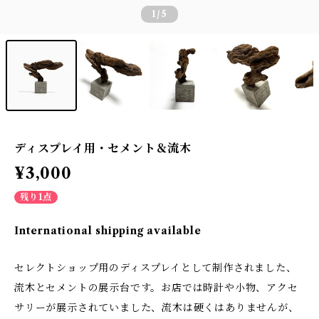
1
/5
ディスプレイ用・セメント＆流木
¥3,000
残り1点
International shipping available
セレクトショップ用のディスプレイとして制作されました、
流木とセメントの展示台です。お店では時計や小物、アクセ
サリーが展示されていました、流木は硬くはありませんが、