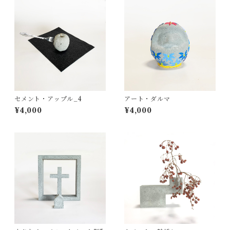
セメント・アップル_4
アート・ダルマ
¥4,000
¥4,000