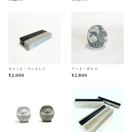
セメント・ペントレイ
アート・ダルマ
¥2,000
¥2,800