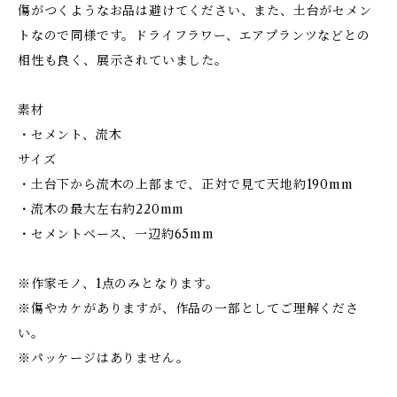
傷がつくようなお品は避けてください、また、土台がセメン
トなので同様です。ドライフラワー、エアプランツなどとの
相性も良く、展示されていました。
素材
・セメント、流木
サイズ
・土台下から流木の上部まで、正対で見て天地約190mm
・流木の最大左右約220mm
・セメントベース、一辺約65mm
※作家モノ、1点のみとなります。
※傷やカケがありますが、作品の一部としてご理解くださ
い。
※パッケージはありません。