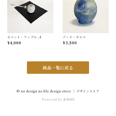
セメント・アップル_4
アート・ダルマ
¥4,000
¥3,500
商品一覧に戻る
© no design no life design store ｜ デザインストア
Powered by