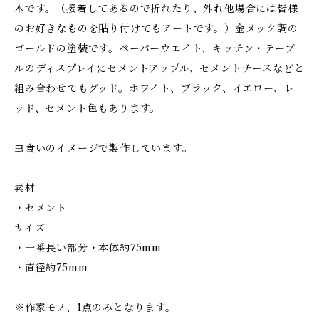
木です。（接着してあるので折れたり、外れ他場合には皆様
のお好きなものを貼り付けてもアートです。）金メック調の
ゴールドの塗装です。ペーパーウエイト、キッチン・テーブ
ルのディスプレイにセメントアップル、セメントチースなどと
組み合わせてもグッド。ホワイト、ブラック、イエロー、レ
ッド、セメント色もあります。
虫食いのイメージで製作しています。
素材
・セメント
サイズ
・一番長い部分・本体約75mm
・直径約75mm
※作家モノ、1点のみとなります。