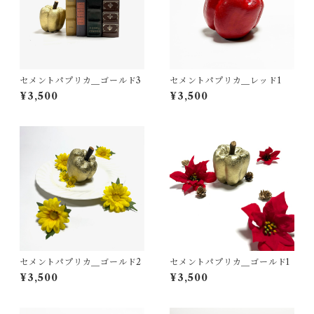
セメントパプリカ＿ゴールド3
セメントパプリカ＿レッド1
¥3,500
¥3,500
セメントパプリカ＿ゴールド2
セメントパプリカ＿ゴールド1
¥3,500
¥3,500