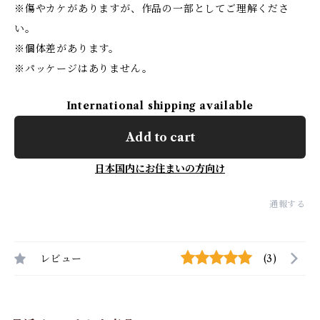
※傷やカケがありますが、作品の一部としてご理解くださ
い。
※個体差があります。
※パッケージはありません。
International shipping available
Add to cart
日本国内にお住まいの方向け
通報する
レビュー
(3)