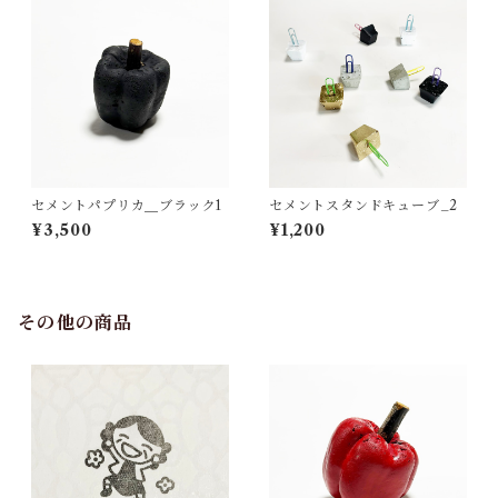
セメントパプリカ＿ブラック1
セメントスタンドキューブ_2
¥3,500
¥1,200
その他の商品