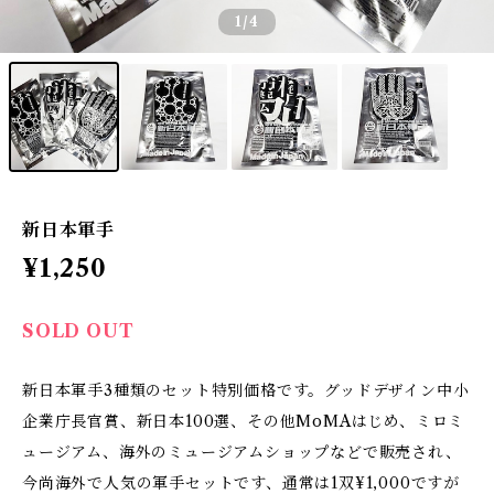
1
/4
新日本軍手
¥1,250
SOLD OUT
新日本軍手3種類のセット特別価格です。グッドデザイン中小
企業庁長官賞、新日本100選、その他MoMAはじめ、ミロミ
ュージアム、海外のミュージアムショップなどで販売され、
今尚海外で人気の軍手セットです、通常は1双¥1,000ですが