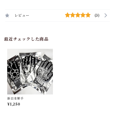
レビュー
(3)
最近チェックした商品
新日本軍手
¥1,250