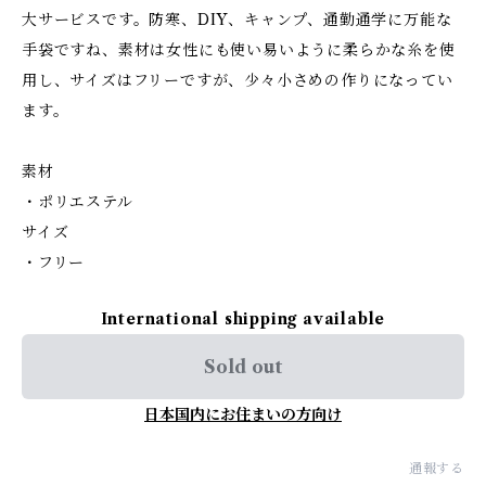
大サービスです。防寒、DIY、キャンプ、通勤通学に万能な
手袋ですね、素材は女性にも使い易いように柔らかな糸を使
用し、サイズはフリーですが、少々小さめの作りになってい
ます。
素材
・ポリエステル
サイズ
・フリー
International shipping available
Sold out
日本国内にお住まいの方向け
通報する