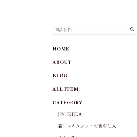
HOME
ABOUT
BLOG
ALL ITEM
CATEGORY
JIN IKEDA
脳トレスタンプ・お街の住人