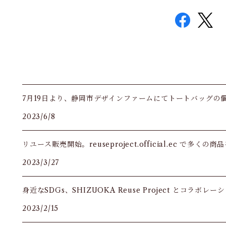
7月19日より、静岡市デザインファームにてトートバッグの
2023/6/8
リユース販売開始。reuseproject.official.ec で多く
2023/3/27
身近なSDGs、SHIZUOKA Reuse Project とコラボ
2023/2/15