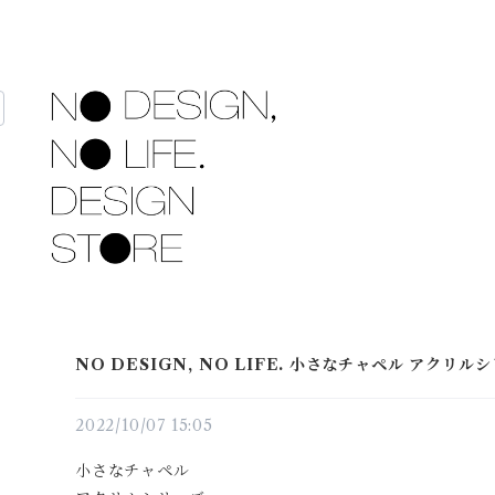
NO DESIGN, NO LIFE. 小さなチャペル アクリルシリ
2022/10/07 15:05
小さなチャペル