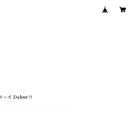
ーズ Debut !!